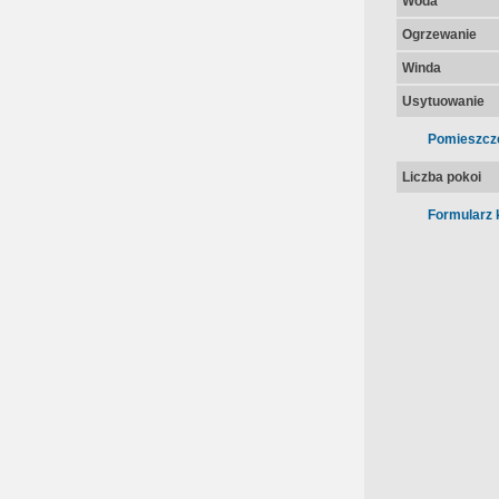
Woda
Ogrzewanie
Winda
Usytuowanie
Pomieszcz
Liczba pokoi
Formularz 