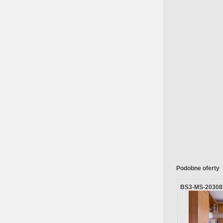
Podobne oferty
BS3-MS-20308