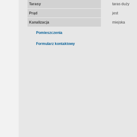
Tarasy
taras duży
Prąd
jest
Kanalizacja
miejska
Pomieszczenia
Formularz kontaktowy