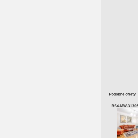
Podobne oferty
BS4-MW-3130