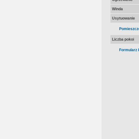
Winda
Usytuowanie
Pomieszcz
Liczba pokoi
Formularz 