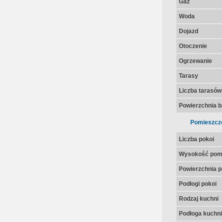
Gaz
Woda
Dojazd
Otoczenie
Ogrzewanie
Tarasy
Liczba tarasów
Powierzchnia 
Pomieszcz
Liczba pokoi
Wysokość pom
Powierzchnia p
Podłogi pokoi
Rodzaj kuchni
Podłoga kuchni