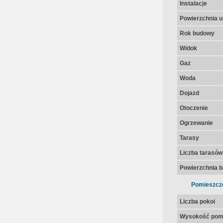
Instalacje
Powierzchnia u
Rok budowy
Widok
Gaz
Woda
Dojazd
Otoczenie
Ogrzewanie
Tarasy
Liczba tarasów
Powierzchnia 
Pomieszcz
Liczba pokoi
Wysokość pom