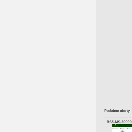
Podobne oferty
BS5-MS-30999