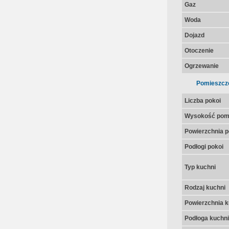
Gaz
Woda
Dojazd
Otoczenie
Ogrzewanie
Pomieszcz
Liczba pokoi
Wysokość pom
Powierzchnia p
Podłogi pokoi
Typ kuchni
Rodzaj kuchni
Powierzchnia k
Podłoga kuchni