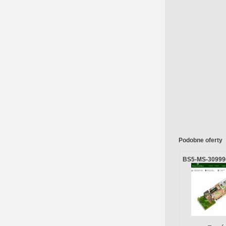
Podobne oferty
BS5-MS-30999