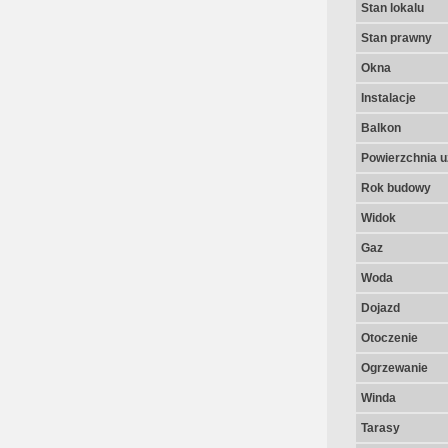
Stan lokalu
Stan prawny
Okna
Instalacje
Balkon
Powierzchnia u
Rok budowy
Widok
Gaz
Woda
Dojazd
Otoczenie
Ogrzewanie
Winda
Tarasy