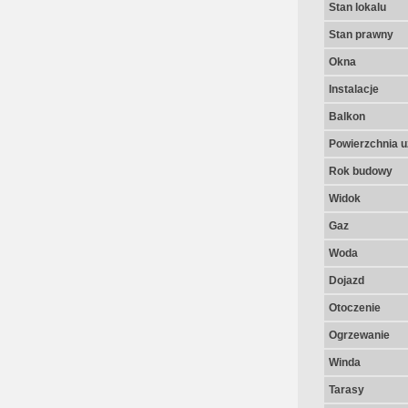
Stan lokalu
Stan prawny
Okna
Instalacje
Balkon
Powierzchnia u
Rok budowy
Widok
Gaz
Woda
Dojazd
Otoczenie
Ogrzewanie
Winda
Tarasy