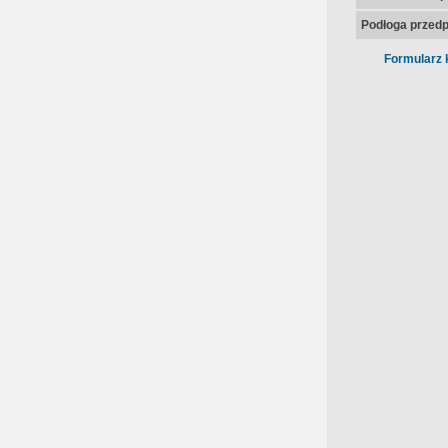
Podłoga przedp
Formularz 