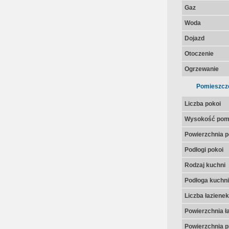
Gaz
Woda
Dojazd
Otoczenie
Ogrzewanie
Pomieszcz
Liczba pokoi
Wysokość pom
Powierzchnia p
Podłogi pokoi
Rodzaj kuchni
Podłoga kuchni
Liczba łazienek
Powierzchnia ła
Powierzchnia p