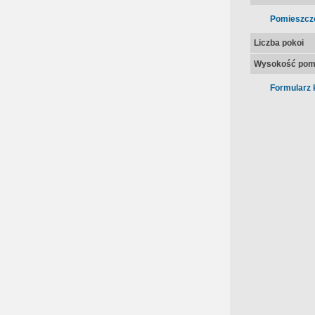
Pomieszcz
Liczba pokoi
Wysokość pom
Formularz 