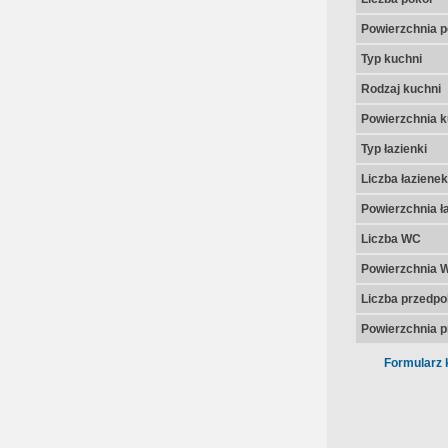
Powierzchnia p
Typ kuchni
Rodzaj kuchni
Powierzchnia k
Typ łazienki
Liczba łazienek
Powierzchnia ła
Liczba WC
Powierzchnia 
Liczba przedpo
Powierzchnia p
Formularz 