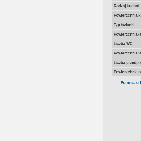
Rodzaj kuchni
Powierzchnia k
Typ łazienki
Powierzchnia ła
Liczba WC
Powierzchnia 
Liczba przedpo
Powierzchnia p
Formularz 