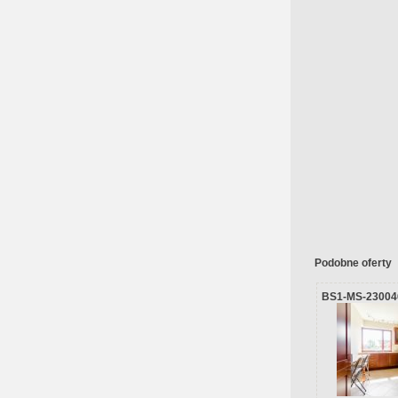
Podobne oferty
BS1-MS-23004