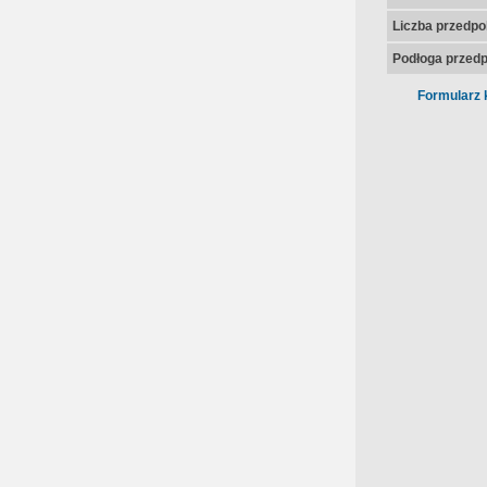
Liczba przedpo
Podłoga przedp
Formularz 