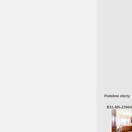
Podobne oferty
BS1-MS-23004