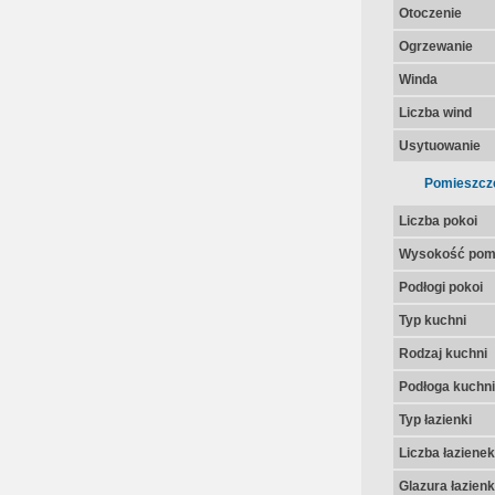
Otoczenie
Ogrzewanie
Winda
Liczba wind
Usytuowanie
Pomieszcz
Liczba pokoi
Wysokość pom
Podłogi pokoi
Typ kuchni
Rodzaj kuchni
Podłoga kuchni
Typ łazienki
Liczba łazienek
Glazura łazienk