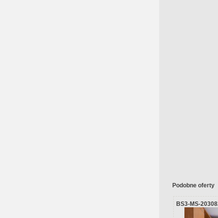
Podobne oferty
BS3-MS-20308