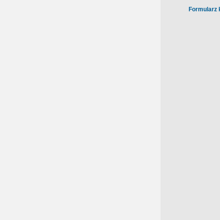
Formularz 