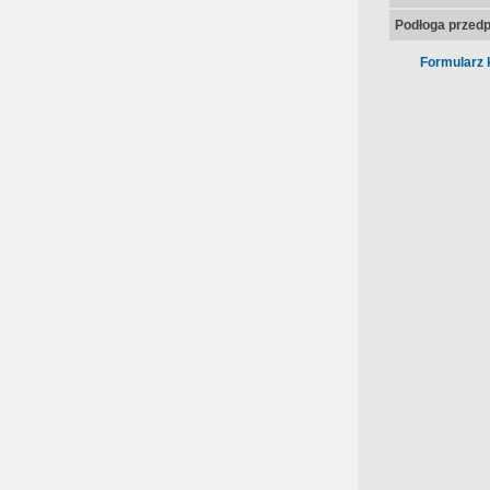
Podłoga przedp
Formularz 