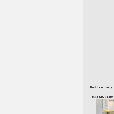
Podobne oferty
BS4-MS-31404