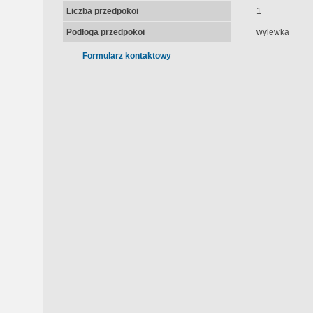
Liczba przedpokoi
1
Podłoga przedpokoi
wylewka
Formularz kontaktowy