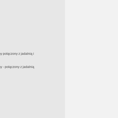
 połączony z jadalnią i
 - połączony z jadalnią