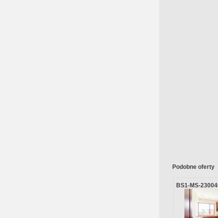
Podobne oferty
BS1-MS-23004