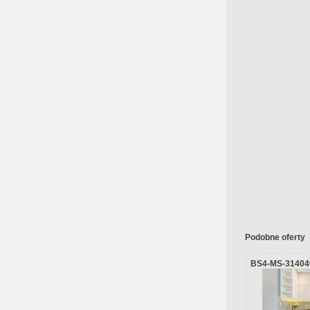
Podobne oferty
BS4-MS-31404