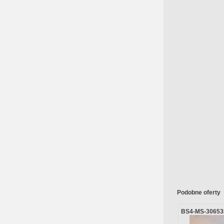
Podobne oferty
BS4-MS-30653