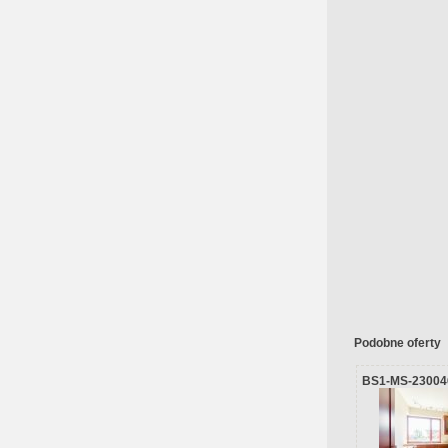
Podobne oferty
BS1-MS-23004