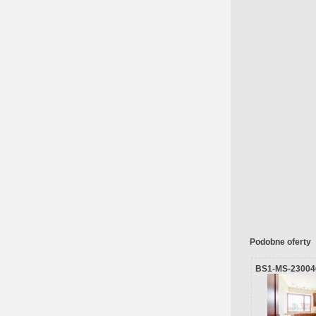
Podobne oferty
BS1-MS-23004