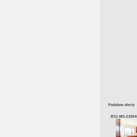
Podobne oferty
BS1-MS-23004