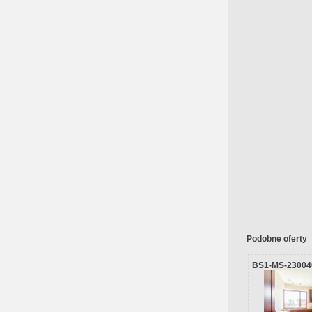
Podobne oferty
BS1-MS-23004