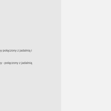
 połączony z jadalnią i
 - połączony z jadalnią