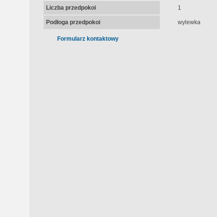
Liczba przedpokoi
1
Podłoga przedpokoi
wylewka
Formularz kontaktowy