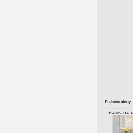
Podobne oferty
BS4-MS-31404