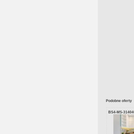
Podobne oferty
BS4-MS-31404