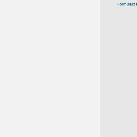
Formularz 