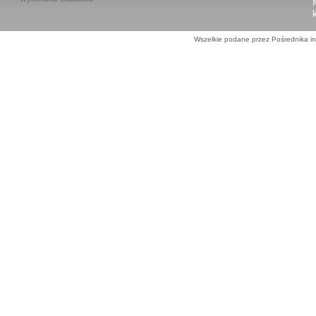
Wszelkie podane przez Pośrednika in