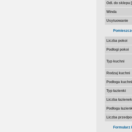
Odl. do sklepu 
Winda
Usytuowanie
Pomieszcz
Liczba pokoi
Podłogi pokoi
Typ kuchni
Rodzaj kuchni
Podłoga kuchni
Typ łazienki
Liczba łazienek
Podłoga łazienk
Liczba przedpo
Formularz 