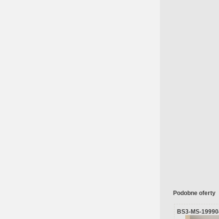
Podobne oferty
BS3-MS-19990