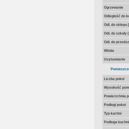
Ogrzewanie
Odległość do k
Odl. do sklepu 
Odl. do szkoły 
Odl. do przedsz
Winda
Usytuowanie
Pomieszcz
Liczba pokoi
Wysokość pom
Powierzchnia p
Podłogi pokoi
Typ kuchni
Podłoga kuchni