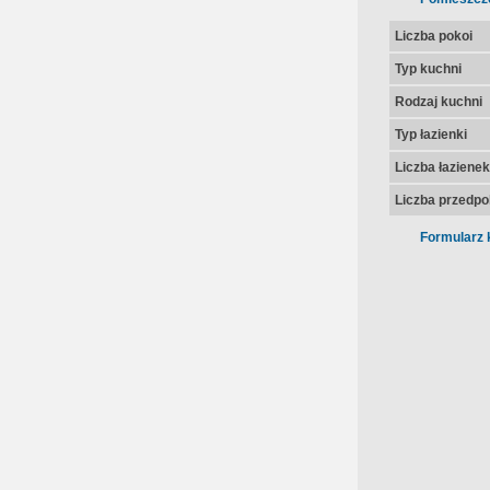
Liczba pokoi
Typ kuchni
Rodzaj kuchni
Typ łazienki
Liczba łazienek
Liczba przedpo
Formularz 