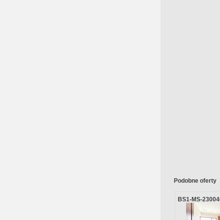
Podobne oferty
BS1-MS-23004