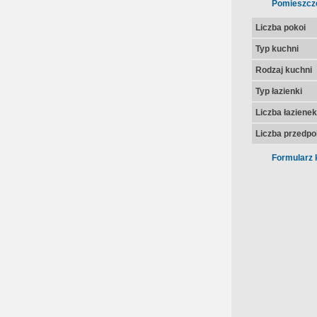
Pomieszcz
Liczba pokoi
Typ kuchni
Rodzaj kuchni
Typ łazienki
Liczba łazienek
Liczba przedpo
Formularz 