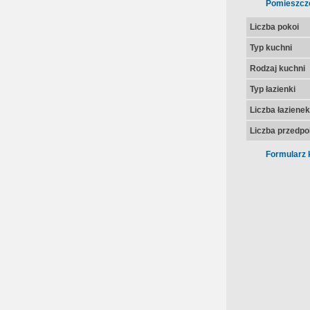
Pomieszcz
Liczba pokoi
Typ kuchni
Rodzaj kuchni
Typ łazienki
Liczba łazienek
Liczba przedpo
Formularz 