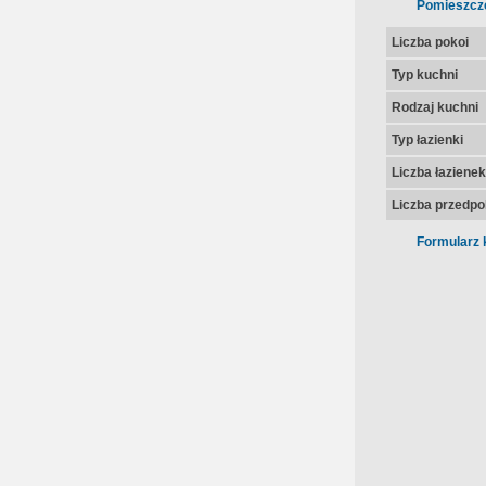
Pomieszcz
Liczba pokoi
Typ kuchni
Rodzaj kuchni
Typ łazienki
Liczba łazienek
Liczba przedpo
Formularz 