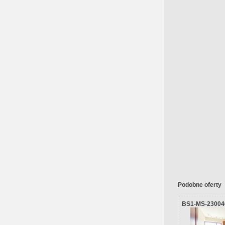
Podobne oferty
BS1-MS-23004