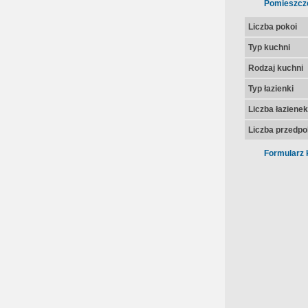
Pomieszcz
Liczba pokoi
Typ kuchni
Rodzaj kuchni
Typ łazienki
Liczba łazienek
Liczba przedpo
Formularz 