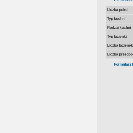
Liczba pokoi
Typ kuchni
Rodzaj kuchni
Typ łazienki
Liczba łazienek
Liczba przedpo
Formularz 