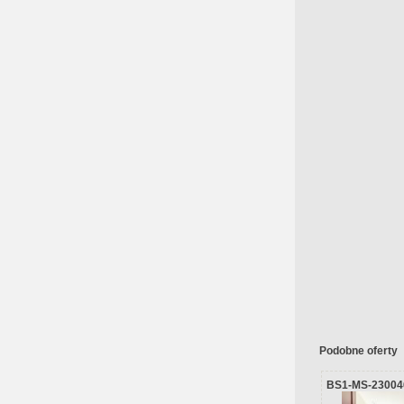
Podobne oferty
BS1-MS-23004