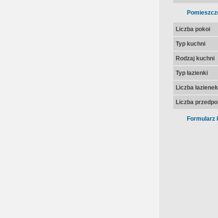
Pomieszcz
Liczba pokoi
Typ kuchni
Rodzaj kuchni
Typ łazienki
Liczba łazienek
Liczba przedpo
Formularz 