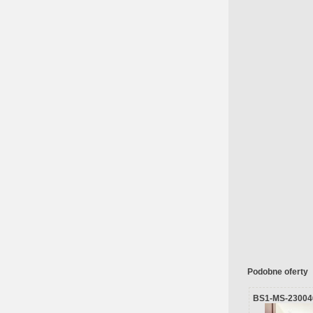
Podobne oferty
BS1-MS-23004