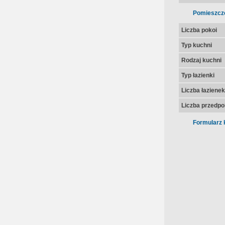
Pomieszcz
Liczba pokoi
Typ kuchni
Rodzaj kuchni
Typ łazienki
Liczba łazienek
Liczba przedpo
Formularz 