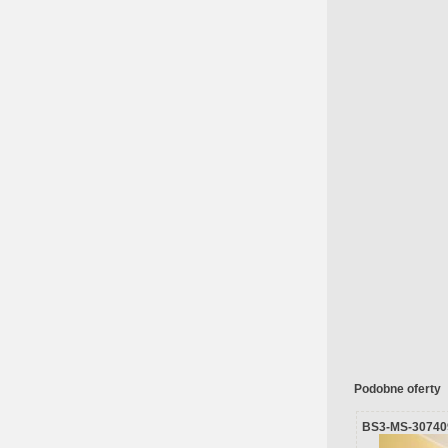
Podobne oferty
BS3-MS-30740