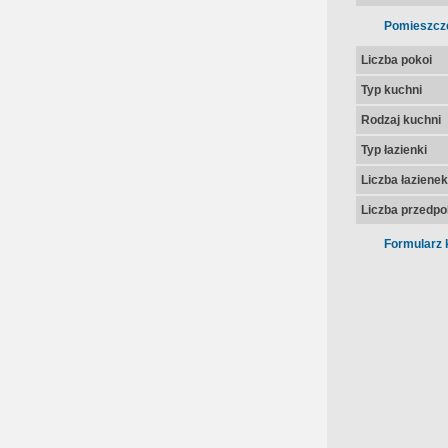
Pomieszcz
Liczba pokoi
Typ kuchni
Rodzaj kuchni
Typ łazienki
Liczba łazienek
Liczba przedpo
Formularz 