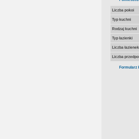
Liczba pokoi
Typ kuchni
Rodzaj kuchni
Typ łazienki
Liczba łazienek
Liczba przedpo
Formularz 