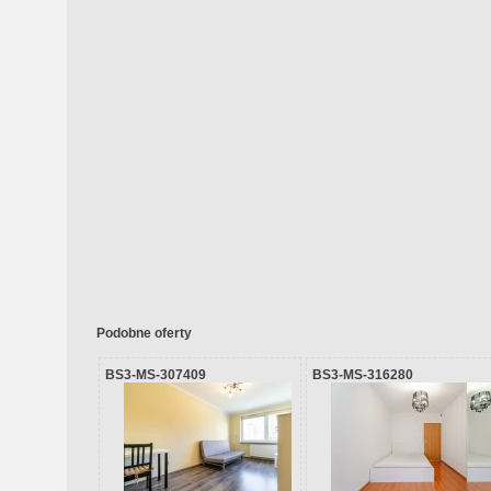
Podobne oferty
BS3-MS-307409
BS3-MS-316280