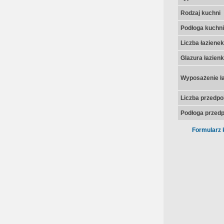
Rodzaj kuchni
Podłoga kuchni
Liczba łazienek
Glazura łazienk
Wyposażenie ła
Liczba przedpo
Podłoga przedp
Formularz 