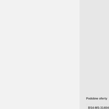
Podobne oferty
BS4-MS-31404