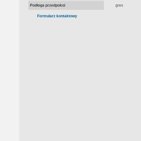
Podłoga przedpokoi
gres
Formularz kontaktowy