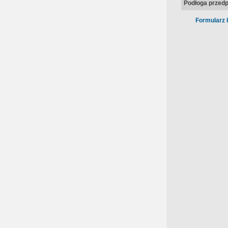
Podłoga przedp
Formularz 