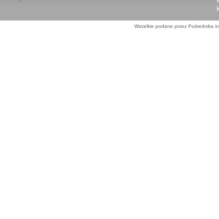
Wszelkie podane przez Pośrednika in