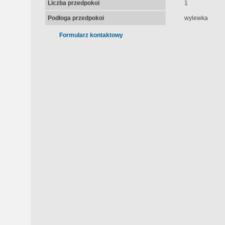
Liczba przedpokoi
1
Podłoga przedpokoi
wylewka
Formularz kontaktowy